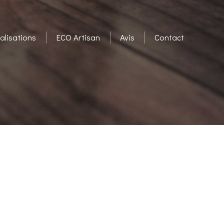
alisations
ECO Artisan
Avis
Contact