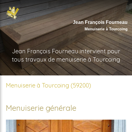
Jean François Fourneau
Menuiserie à Tourcoing
Jean François Fourneau intervient pour
tous travaux de menuiserie à Tourcoing
Menuiserie à Tourcoing (59200)
Menuiserie générale